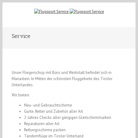
Service
Unser Fliegerschop mit Büro und Werkstatt befindet sich in
Mariastein. In Mitten der schönsten Fluggebiete des Tiroler
Unterlandes.
Wir bieten:
Neu- und Gebrauchtschirme
Gurte, Retter und Zubehör aller Art
2-Jahres Checks aller gängigen Gleitschirmmarken
Reparaturen aller Art
Rettungsschirme packen
Tandemflüge im Tiroler Unterland