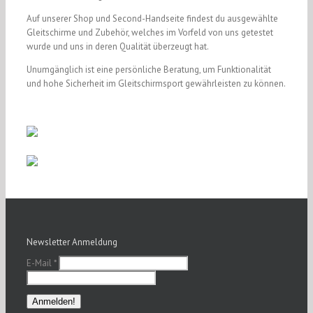
Auf unserer Shop und Second-Handseite findest du ausgewählte
Gleitschirme und Zubehör, welches im Vorfeld von uns getestet
wurde und uns in deren Qualität überzeugt hat.
Unumgänglich ist eine persönliche Beratung, um Funktionalität
und hohe Sicherheit im Gleitschirmsport gewährleisten zu können.
Newsletter Anmeldung
E-Mail
*